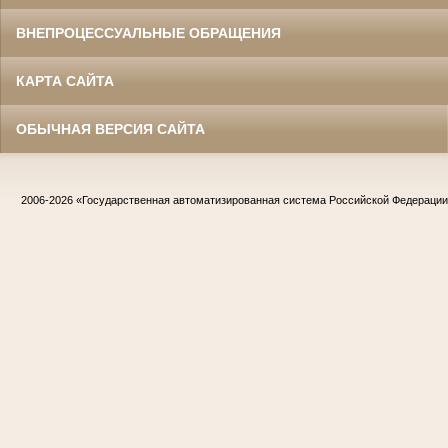
ВНЕПРОЦЕССУАЛЬНЫЕ ОБРАЩЕНИЯ
КАРТА САЙТА
ОБЫЧНАЯ ВЕРСИЯ САЙТА
2006-2026
«Государственная автоматизированная система Российской Федераци