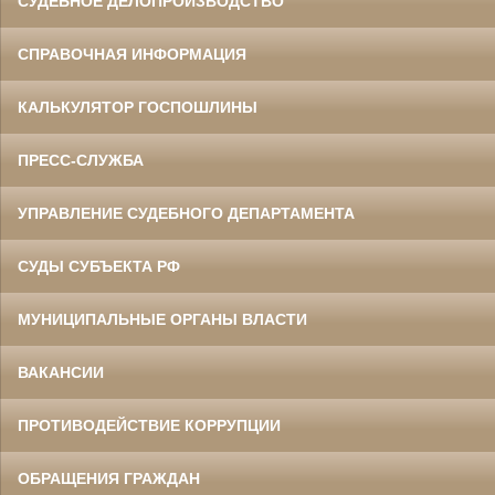
СУДЕБНОЕ ДЕЛОПРОИЗВОДСТВО
СПРАВОЧНАЯ ИНФОРМАЦИЯ
КАЛЬКУЛЯТОР ГОСПОШЛИНЫ
ПРЕСС-СЛУЖБА
УПРАВЛЕНИЕ СУДЕБНОГО ДЕПАРТАМЕНТА
СУДЫ СУБЪЕКТА РФ
МУНИЦИПАЛЬНЫЕ ОРГАНЫ ВЛАСТИ
ВАКАНСИИ
ПРОТИВОДЕЙСТВИЕ КОРРУПЦИИ
ОБРАЩЕНИЯ ГРАЖДАН