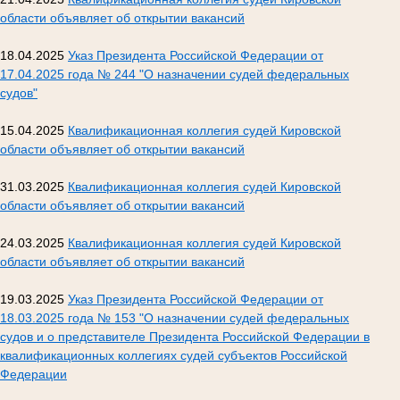
области объявляет об открытии вакансий
18.04.2025
Указ Президента Российской Федерации от
17.04.2025 года № 244 "О назначении судей федеральных
судов"
15.04.2025
Квалификационная коллегия судей Кировской
области объявляет об открытии вакансий
31.03.2025
Квалификационная коллегия судей Кировской
области объявляет об открытии вакансий
24.03.2025
Квалификационная коллегия судей Кировской
области объявляет об открытии вакансий
19.03.2025
Указ Президента Российской Федерации от
18.03.2025 года № 153 "О назначении судей федеральных
судов и о представителе Президента Российской Федерации в
квалификационных коллегиях судей субъектов Российской
Федерации