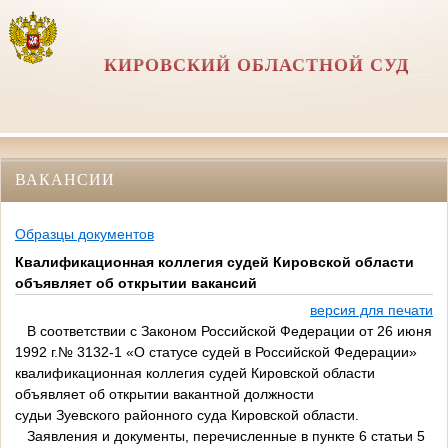
КИРОВСКИЙ ОБЛАСТНОЙ СУД
ВАКАНСИИ
Образцы документов
Квалификационная коллегия судей Кировской области
объявляет об открытии вакансий
версия для печати
В соответствии с Законом Российской Федерации от 26 июня
1992 г.№ 3132-1 «О статусе судей в Российской Федерации»
квалификационная коллегия судей Кировской области
объявляет об открытии вакантной должности
судьи Зуевского районного суда Кировской области.
Заявления и документы, перечисленные в пункте 6 статьи 5