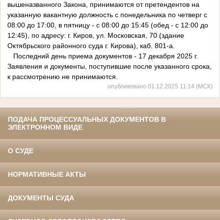
вышеназванного Закона, принимаются от претендентов на
указанную вакантную должность с понедельника по четверг с
08:00 до 17:00, в пятницу - с 08:00 до 15:45 (обед - с 12:00 до
12:45), по адресу: г. Киров, ул. Московская, 70 (здание
Октябрьского районного суда г. Кирова), каб. 801-а.
Последний день приема документов - 17 декабря 2025 г.
Заявления и документы, поступившие после указанного срока,
к рассмотрению не принимаются.
опубликовано 01.12.2025 11:14 (МСК)
ПОДАЧА ПРОЦЕССУАЛЬНЫХ ДОКУМЕНТОВ В
ЭЛЕКТРОННОМ ВИДЕ
О СУДЕ
НОРМАТИВНЫЕ АКТЫ
ДОКУМЕНТЫ СУДА