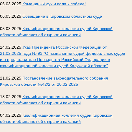
06.03.2025
Командный дух и воля к победе!
06.03.2025
Совещание в Кировском областном суде
05.03.2025
Квалификационная коллегия судей Кировской
области объявляет об открытии вакансий
24.02.2025
Указ Президента Российской Федерации от
21.02.2025 года № 93 "О назначении судей федеральных судов
и о представителе Президента Российской Федерации в
квалификационной коллегии судей Калужской области"
21.02.2025
Постановление законодательного собрания
Кировской области №42/2 от 20.02.2025
18.02.2025
Квалификационная коллегия судей Кировской
области объявляет об открытии вакансий
04.02.2025
Квалификационная коллегия судей Кировской
области объявляет об открытии вакансий