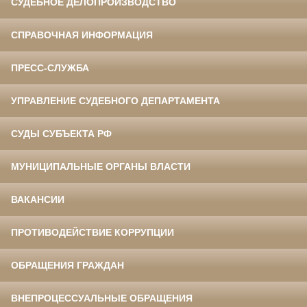
СУДЕБНОЕ ДЕЛОПРОИЗВОДСТВО
СПРАВОЧНАЯ ИНФОРМАЦИЯ
ПРЕСС-СЛУЖБА
УПРАВЛЕНИЕ СУДЕБНОГО ДЕПАРТАМЕНТА
СУДЫ СУБЪЕКТА РФ
МУНИЦИПАЛЬНЫЕ ОРГАНЫ ВЛАСТИ
ВАКАНСИИ
ПРОТИВОДЕЙСТВИЕ КОРРУПЦИИ
ОБРАЩЕНИЯ ГРАЖДАН
ВНЕПРОЦЕССУАЛЬНЫЕ ОБРАЩЕНИЯ