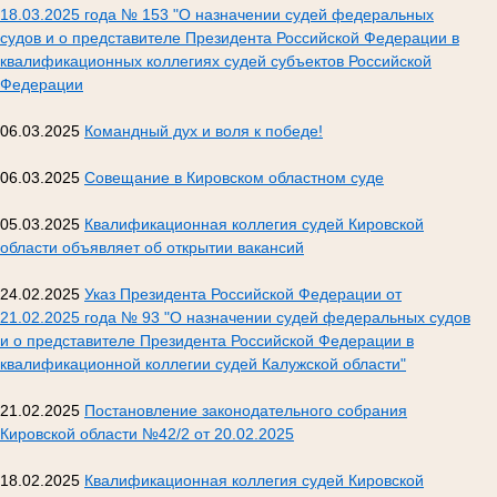
18.03.2025 года № 153 "О назначении судей федеральных
судов и о представителе Президента Российской Федерации в
квалификационных коллегиях судей субъектов Российской
Федерации
06.03.2025
Командный дух и воля к победе!
06.03.2025
Совещание в Кировском областном суде
05.03.2025
Квалификационная коллегия судей Кировской
области объявляет об открытии вакансий
24.02.2025
Указ Президента Российской Федерации от
21.02.2025 года № 93 "О назначении судей федеральных судов
и о представителе Президента Российской Федерации в
квалификационной коллегии судей Калужской области"
21.02.2025
Постановление законодательного собрания
Кировской области №42/2 от 20.02.2025
18.02.2025
Квалификационная коллегия судей Кировской