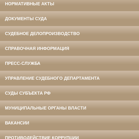
НОРМАТИВНЫЕ АКТЫ
ДОКУМЕНТЫ СУДА
СУДЕБНОЕ ДЕЛОПРОИЗВОДСТВО
СПРАВОЧНАЯ ИНФОРМАЦИЯ
ПРЕСС-СЛУЖБА
УПРАВЛЕНИЕ СУДЕБНОГО ДЕПАРТАМЕНТА
СУДЫ СУБЪЕКТА РФ
МУНИЦИПАЛЬНЫЕ ОРГАНЫ ВЛАСТИ
ВАКАНСИИ
ПРОТИВОДЕЙСТВИЕ КОРРУПЦИИ