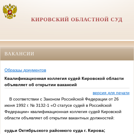
КИРОВСКИЙ ОБЛАСТНОЙ СУД
ВАКАНСИИ
Образцы документов
Квалификационная коллегия судей Кировской области
объявляет об открытии вакансий
версия для печати
В соответствии с Законом Российской Федерации от 26
июня 1992 г. № 3132-1 «О статусе судей в Российской
Федерации» квалификационная коллегия судей Кировской
области объявляет об открытии вакантных должностей:
судьи Октябрьского районного суда г. Кирова;