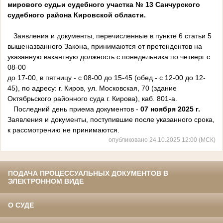
мирового судьи судебного участка № 13 Санчурского
судебного района Кировской области.
Заявления и документы, перечисленные в пункте 6 статьи 5
вышеназванного Закона, принимаются от претендентов на
указанную вакантную должность с понедельника по четверг с
08-00
до 17-00, в пятницу - с 08-00 до 15-45 (обед - с 12-00 до 12-
45), по адресу: г. Киров, ул. Московская, 70 (здание
Октябрьского районного суда г. Кирова), каб. 801-а.
Последний день приема документов -
07 ноября 2025 г.
Заявления и документы, поступившие после указанного срока,
к рассмотрению не принимаются.
опубликовано 24.10.2025 12:00 (МСК)
ПОДАЧА ПРОЦЕССУАЛЬНЫХ ДОКУМЕНТОВ В
ЭЛЕКТРОННОМ ВИДЕ
О СУДЕ