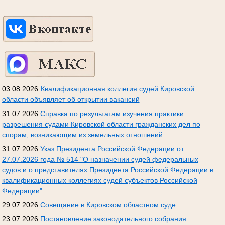
03.08.2026
Квалификационная коллегия судей Кировской
области объявляет об открытии вакансий
31.07.2026
Справка по результатам изучения практики
разрешения судами Кировской области гражданских дел по
спорам, возникающим из земельных отношений
31.07.2026
Указ Президента Российской Федерации от
27.07.2026 года № 514 "О назначении судей федеральных
судов и о представителях Президента Российской Федерации в
квалификационных коллегиях судей субъектов Российской
Федерации"
29.07.2026
Совещание в Кировском областном суде
23.07.2026
Постановление законодательного собрания