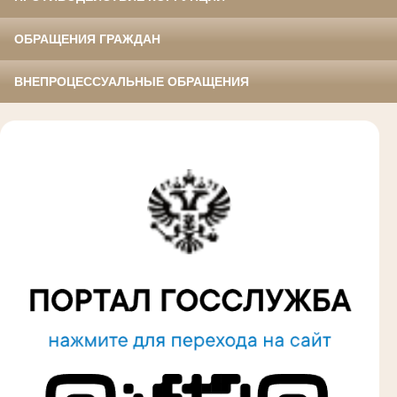
ОБРАЩЕНИЯ ГРАЖДАН
ВНЕПРОЦЕССУАЛЬНЫЕ ОБРАЩЕНИЯ