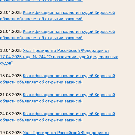
28.04.2025
Квалификационная коллегия судей Кировской
области объявляет об открытии вакансий
21.04.2025
Квалификационная коллегия судей Кировской
области объявляет об открытии вакансий
18.04.2025
Указ Президента Российской Федерации от
17.04.2025 года № 244 "О назначении судей федеральных
судов"
15.04.2025
Квалификационная коллегия судей Кировской
области объявляет об открытии вакансий
31.03.2025
Квалификационная коллегия судей Кировской
области объявляет об открытии вакансий
24.03.2025
Квалификационная коллегия судей Кировской
области объявляет об открытии вакансий
19.03.2025
Указ Президента Российской Федерации от