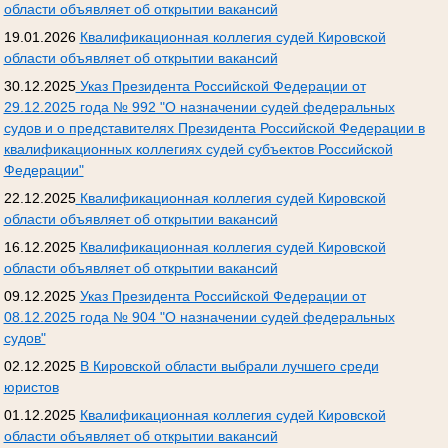
области объявляет об открытии вакансий
19.01.2026
Квалификационная коллегия судей Кировской
области объявляет об открытии вакансий
30.12.2025
Указ Президента Российской Федерации от
29.12.2025 года № 992 "О назначении судей федеральных
судов и о представителях Президента Российской Федерации в
квалификационных коллегиях судей субъектов Российской
Федерации"
22.12.2025
Квалификационная коллегия судей Кировской
области объявляет об открытии вакансий
16.12.2025
Квалификационная коллегия судей Кировской
области объявляет об открытии вакансий
09.12.2025
Указ Президента Российской Федерации от
08.12.2025 года № 904 "О назначении судей федеральных
судов"
02.12.2025
В Кировской области выбрали лучшего среди
юристов
01.12.2025
Квалификационная коллегия судей Кировской
области объявляет об открытии вакансий