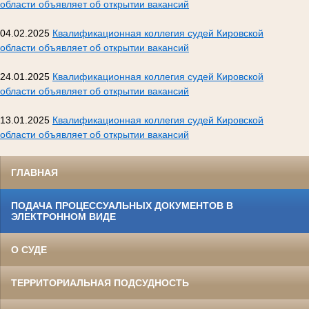
области объявляет об открытии вакансий
04.02.2025
Квалификационная коллегия судей Кировской
области объявляет об открытии вакансий
24.01.2025
Квалификационная коллегия судей Кировской
области объявляет об открытии вакансий
13.01.2025
Квалификационная коллегия судей Кировской
области объявляет об открытии вакансий
ГЛАВНАЯ
ПОДАЧА ПРОЦЕССУАЛЬНЫХ ДОКУМЕНТОВ В
ЭЛЕКТРОННОМ ВИДЕ
О СУДЕ
ТЕРРИТОРИАЛЬНАЯ ПОДСУДНОСТЬ