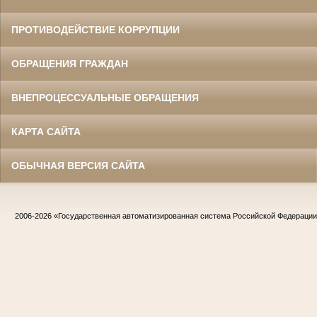
ПРОТИВОДЕЙСТВИЕ КОРРУПЦИИ
ОБРАЩЕНИЯ ГРАЖДАН
ВНЕПРОЦЕССУАЛЬНЫЕ ОБРАЩЕНИЯ
КАРТА САЙТА
ОБЫЧНАЯ ВЕРСИЯ САЙТА
2006-2026
«Государственная автоматизированная система Российской Федераци