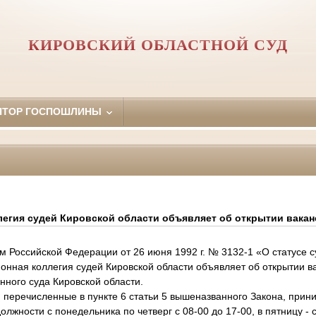
КИРОВСКИЙ ОБЛАСТНОЙ СУД
ЯТОР ГОСПОШЛИНЫ
егия судей Кировской области объявляет об открытии вакан
 Российской Федерации от 26 июня 1992 г. № 3132-1 «О статусе с
нная коллегия судей Кировской области объявляет об открытии в
ного суда Кировской области.
перечисленные в пункте 6 статьи 5 вышеназванного Закона, прин
лжности с понедельника по четверг с 08-00 до 17-00, в пятницу - с