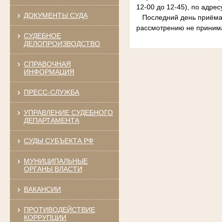
12-00 до 12-45), по адресу
ДОКУМЕНТЫ СУДА
Последний день приёма до
рассмотрению не приним
СУДЕБНОЕ
ДЕЛОПРОИЗВОДСТВО
СПРАВОЧНАЯ
ИНФОРМАЦИЯ
ПРЕСС-СЛУЖБА
УПРАВЛЕНИЕ СУДЕБНОГО
ДЕПАРТАМЕНТА
СУДЫ СУБЪЕКТА РФ
МУНИЦИПАЛЬНЫЕ
ОРГАНЫ ВЛАСТИ
ВАКАНСИИ
ПРОТИВОДЕЙСТВИЕ
КОРРУПЦИИ