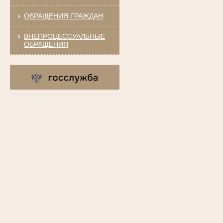
ОБРАЩЕНИЯ ГРАЖДАН
ВНЕПРОЦЕССУАЛЬНЫЕ
ОБРАЩЕНИЯ