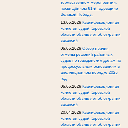
торжественном мероприятии,
посвящённом 81-й годовщине
Великой Победы.
13.05.2026
Квалификационная
коллегия судей Кировской
области объявляет об открытии
вакансий
05.05.2026
Обзор причин
отмены решений районных
судов по гражданским делам по
процессуальным основаниям в
апелляционном порядке 2025
год
05.05.2026
Квалификационная
коллегия судей Кировской
области объявляет об открытии
вакансий
20.04.2026
Квалификационная
коллегия судей Кировской
области объявляет об открытии