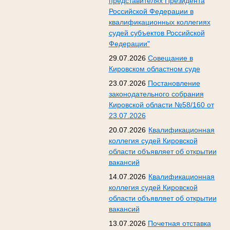
представителях Президента
Российской Федерации в
квалификационных коллегиях
судей субъектов Российской
Федерации"
29.07.2026
Совещание в
Кировском областном суде
23.07.2026
Постановление
законодательного собрания
Кировской области №58/160 от
23.07.2026
20.07.2026
Квалификационная
коллегия судей Кировской
области объявляет об открытии
вакансий
14.07.2026
Квалификационная
коллегия судей Кировской
области объявляет об открытии
вакансий
13.07.2026
Почетная отставка