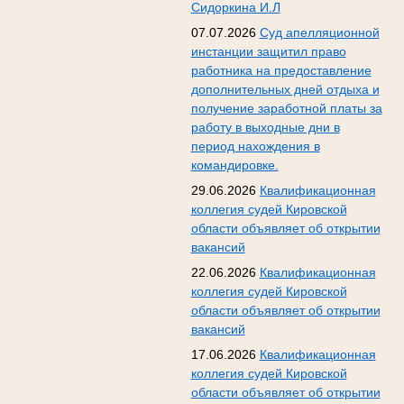
Сидоркина И.Л
07.07.2026
Суд апелляционной
инстанции защитил право
работника на предоставление
дополнительных дней отдыха и
получение заработной платы за
работу в выходные дни в
период нахождения в
командировке.
29.06.2026
Квалификационная
коллегия судей Кировской
области объявляет об открытии
вакансий
22.06.2026
Квалификационная
коллегия судей Кировской
области объявляет об открытии
вакансий
17.06.2026
Квалификационная
коллегия судей Кировской
области объявляет об открытии