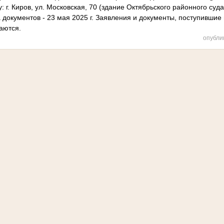
: г. Киров, ул. Московская, 70 (здание Октябрьского районного суда 
кументов - 23 мая 2025 г. Заявления и документы, поступившие п
аются.
опубли