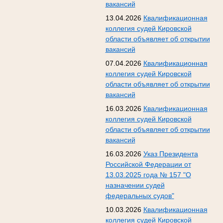
вакансий
13.04.2026
Квалификационная
коллегия судей Кировской
области объявляет об открытии
вакансий
07.04.2026
Квалификационная
коллегия судей Кировской
области объявляет об открытии
вакансий
16.03.2026
Квалификационная
коллегия судей Кировской
области объявляет об открытии
вакансий
16.03.2026
Указ Президента
Российской Федерации от
13.03.2025 года № 157 "О
назначении судей
федеральных судов"
10.03.2026
Квалификационная
коллегия судей Кировской