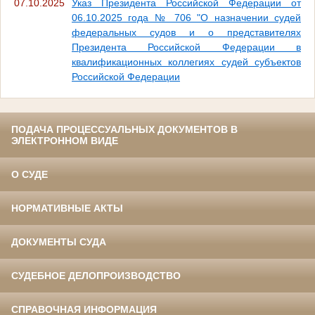
07.10.2025
Указ Президента Российской Федерации от
06.10.2025 года № 706 "О назначении судей
федеральных судов и о представителях
Президента Российской Федерации в
квалификационных коллегиях судей субъектов
Российской Федерации
ПОДАЧА ПРОЦЕССУАЛЬНЫХ ДОКУМЕНТОВ В
ЭЛЕКТРОННОМ ВИДЕ
О СУДЕ
НОРМАТИВНЫЕ АКТЫ
ДОКУМЕНТЫ СУДА
СУДЕБНОЕ ДЕЛОПРОИЗВОДСТВО
СПРАВОЧНАЯ ИНФОРМАЦИЯ