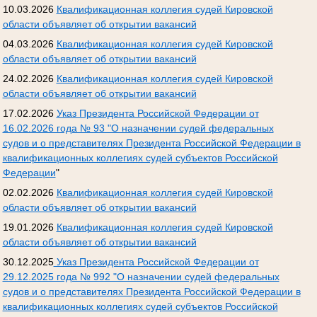
10.03.2026
Квалификационная коллегия судей Кировской
области объявляет об открытии вакансий
04.03.2026
Квалификационная коллегия судей Кировской
области объявляет об открытии вакансий
24.02.2026
Квалификационная коллегия судей Кировской
области объявляет об открытии вакансий
17.02.2026
Указ Президента Российской Федерации от
16.02.2026 года № 93 "О назначении судей федеральных
судов и о представителях Президента Российской Федерации в
квалификационных коллегиях судей субъектов Российской
Федерации
"
02.02.2026
Квалификационная коллегия судей Кировской
области объявляет об открытии вакансий
19.01.2026
Квалификационная коллегия судей Кировской
области объявляет об открытии вакансий
30.12.2025
Указ Президента Российской Федерации от
29.12.2025 года № 992 "О назначении судей федеральных
судов и о представителях Президента Российской Федерации в
квалификационных коллегиях судей субъектов Российской