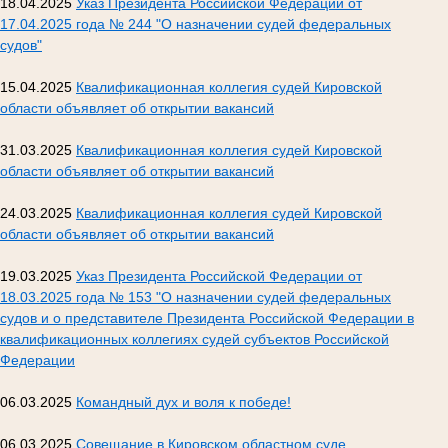
18.04.2025
Указ Президента Российской Федерации от
17.04.2025 года № 244 "О назначении судей федеральных
судов"
15.04.2025
Квалификационная коллегия судей Кировской
области объявляет об открытии вакансий
31.03.2025
Квалификационная коллегия судей Кировской
области объявляет об открытии вакансий
24.03.2025
Квалификационная коллегия судей Кировской
области объявляет об открытии вакансий
19.03.2025
Указ Президента Российской Федерации от
18.03.2025 года № 153 "О назначении судей федеральных
судов и о представителе Президента Российской Федерации в
квалификационных коллегиях судей субъектов Российской
Федерации
06.03.2025
Командный дух и воля к победе!
06.03.2025
Совещание в Кировском областном суде