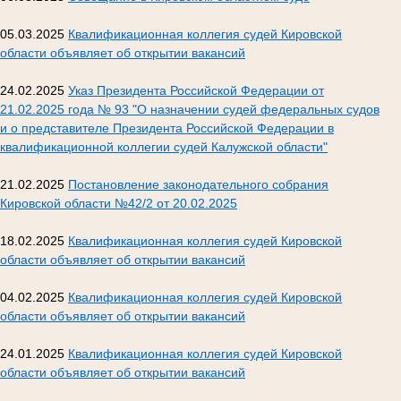
05.03.2025
Квалификационная коллегия судей Кировской
области объявляет об открытии вакансий
24.02.2025
Указ Президента Российской Федерации от
21.02.2025 года № 93 "О назначении судей федеральных судов
и о представителе Президента Российской Федерации в
квалификационной коллегии судей Калужской области"
21.02.2025
Постановление законодательного собрания
Кировской области №42/2 от 20.02.2025
18.02.2025
Квалификационная коллегия судей Кировской
области объявляет об открытии вакансий
04.02.2025
Квалификационная коллегия судей Кировской
области объявляет об открытии вакансий
24.01.2025
Квалификационная коллегия судей Кировской
области объявляет об открытии вакансий