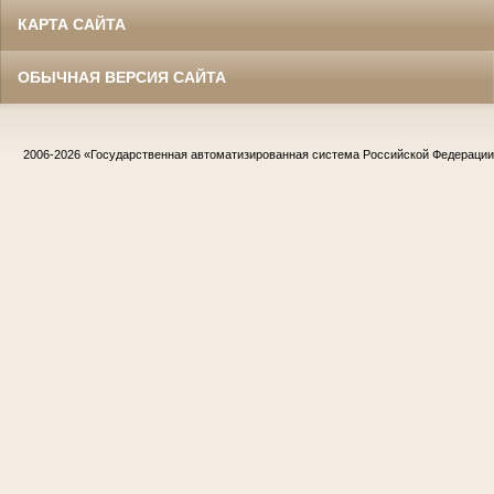
КАРТА САЙТА
ОБЫЧНАЯ ВЕРСИЯ САЙТА
2006-2026
«Государственная автоматизированная система Российской Федераци