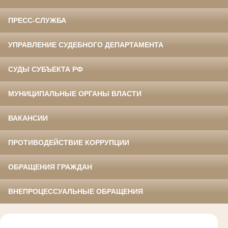
ПРЕСС-СЛУЖБА
УПРАВЛЕНИЕ СУДЕБНОГО ДЕПАРТАМЕНТА
СУДЫ СУБЪЕКТА РФ
МУНИЦИПАЛЬНЫЕ ОРГАНЫ ВЛАСТИ
ВАКАНСИИ
ПРОТИВОДЕЙСТВИЕ КОРРУПЦИИ
ОБРАЩЕНИЯ ГРАЖДАН
ВНЕПРОЦЕССУАЛЬНЫЕ ОБРАЩЕНИЯ