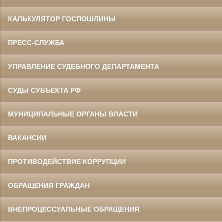
КАЛЬКУЛЯТОР ГОСПОШЛИНЫ
ПРЕСС-СЛУЖБА
УПРАВЛЕНИЕ СУДЕБНОГО ДЕПАРТАМЕНТА
СУДЫ СУБЪЕКТА РФ
МУНИЦИПАЛЬНЫЕ ОРГАНЫ ВЛАСТИ
ВАКАНСИИ
ПРОТИВОДЕЙСТВИЕ КОРРУПЦИИ
ОБРАЩЕНИЯ ГРАЖДАН
ВНЕПРОЦЕССУАЛЬНЫЕ ОБРАЩЕНИЯ