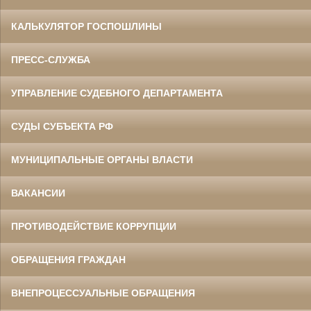
КАЛЬКУЛЯТОР ГОСПОШЛИНЫ
ПРЕСС-СЛУЖБА
УПРАВЛЕНИЕ СУДЕБНОГО ДЕПАРТАМЕНТА
СУДЫ СУБЪЕКТА РФ
МУНИЦИПАЛЬНЫЕ ОРГАНЫ ВЛАСТИ
ВАКАНСИИ
ПРОТИВОДЕЙСТВИЕ КОРРУПЦИИ
ОБРАЩЕНИЯ ГРАЖДАН
ВНЕПРОЦЕССУАЛЬНЫЕ ОБРАЩЕНИЯ