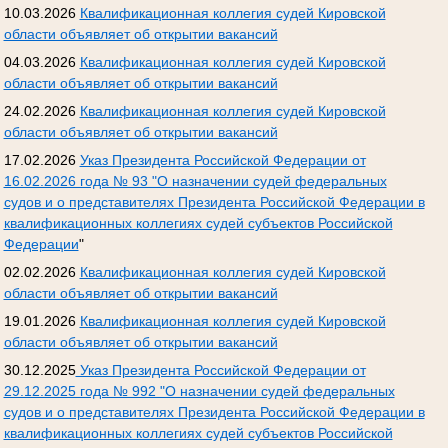
10.03.2026
Квалификационная коллегия судей Кировской
области объявляет об открытии вакансий
04.03.2026
Квалификационная коллегия судей Кировской
области объявляет об открытии вакансий
24.02.2026
Квалификационная коллегия судей Кировской
области объявляет об открытии вакансий
17.02.2026
Указ Президента Российской Федерации от
16.02.2026 года № 93 "О назначении судей федеральных
судов и о представителях Президента Российской Федерации в
квалификационных коллегиях судей субъектов Российской
Федерации
"
02.02.2026
Квалификационная коллегия судей Кировской
области объявляет об открытии вакансий
19.01.2026
Квалификационная коллегия судей Кировской
области объявляет об открытии вакансий
30.12.2025
Указ Президента Российской Федерации от
29.12.2025 года № 992 "О назначении судей федеральных
судов и о представителях Президента Российской Федерации в
квалификационных коллегиях судей субъектов Российской