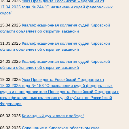
18.04.2025
Указ Президента Российской Федерации от
17.04.2025 года № 244 "О назначении судей федеральных
судов"
15.04.2025
Квалификационная коллегия судей Кировской
области объявляет об открытии вакансий
31.03.2025
Квалификационная коллегия судей Кировской
области объявляет об открытии вакансий
24.03.2025
Квалификационная коллегия судей Кировской
области объявляет об открытии вакансий
19.03.2025
Указ Президента Российской Федерации от
18.03.2025 года № 153 "О назначении судей федеральных
судов и о представителе Президента Российской Федерации в
квалификационных коллегиях судей субъектов Российской
Федерации
06.03.2025
Командный дух и воля к победе!
06.03.2025
Совещание в Кировском областном суде