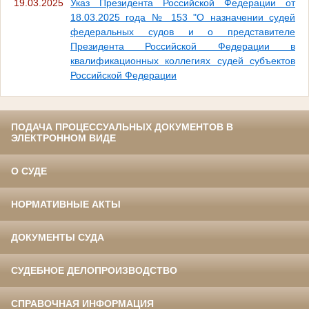
19.03.2025
Указ Президента Российской Федерации от
18.03.2025 года № 153 "О назначении судей
федеральных судов и о представителе
Президента Российской Федерации в
квалификационных коллегиях судей субъектов
Российской Федерации
ПОДАЧА ПРОЦЕССУАЛЬНЫХ ДОКУМЕНТОВ В
ЭЛЕКТРОННОМ ВИДЕ
О СУДЕ
НОРМАТИВНЫЕ АКТЫ
ДОКУМЕНТЫ СУДА
СУДЕБНОЕ ДЕЛОПРОИЗВОДСТВО
СПРАВОЧНАЯ ИНФОРМАЦИЯ