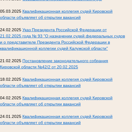
05.03.2025
Квалификационная коллегия судей Кировской
области объявляет об открытии вакансий
24.02.2025
Указ Президента Российской Федерации от
21.02.2025 года № 93 "О назначении судей федеральных судов
и о представителе Президента Российской Федерации в
квалификационной коллегии судей Калужской области"
21.02.2025
Постановление законодательного собрания
Кировской области №42/2 от 20.02.2025
18.02.2025
Квалификационная коллегия судей Кировской
области объявляет об открытии вакансий
04.02.2025
Квалификационная коллегия судей Кировской
области объявляет об открытии вакансий
24.01.2025
Квалификационная коллегия судей Кировской
области объявляет об открытии вакансий