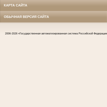
КАРТА САЙТА
ОБЫЧНАЯ ВЕРСИЯ САЙТА
2006-2026
«Государственная автоматизированная система Российской Федераци