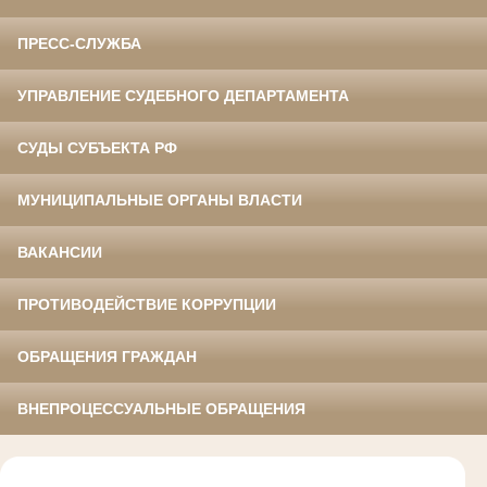
ПРЕСС-СЛУЖБА
УПРАВЛЕНИЕ СУДЕБНОГО ДЕПАРТАМЕНТА
СУДЫ СУБЪЕКТА РФ
МУНИЦИПАЛЬНЫЕ ОРГАНЫ ВЛАСТИ
ВАКАНСИИ
ПРОТИВОДЕЙСТВИЕ КОРРУПЦИИ
ОБРАЩЕНИЯ ГРАЖДАН
ВНЕПРОЦЕССУАЛЬНЫЕ ОБРАЩЕНИЯ