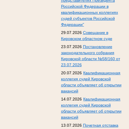
представителях Президента
Российской Федерации в
квалификационных коллегиях
судей субъектов Российской
Федерации"
29.07.2026
Совещание в
Кировском областном суде
23.07.2026
Постановление
законодательного собрания
Кировской области №58/160 от
23.07.2026
20.07.2026
Квалификационная
коллегия судей Кировской
области объявляет об открытии
вакансий
14.07.2026
Квалификационная
коллегия судей Кировской
области объявляет об открытии
вакансий
13.07.2026
Почетная отставка