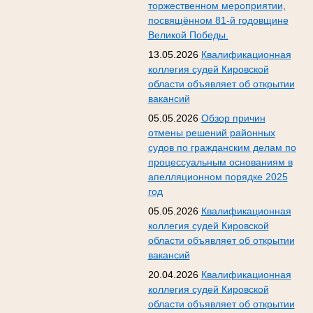
торжественном мероприятии,
посвящённом 81-й годовщине
Великой Победы.
13.05.2026
Квалификационная
коллегия судей Кировской
области объявляет об открытии
вакансий
05.05.2026
Обзор причин
отмены решений районных
судов по гражданским делам по
процессуальным основаниям в
апелляционном порядке 2025
год
05.05.2026
Квалификационная
коллегия судей Кировской
области объявляет об открытии
вакансий
20.04.2026
Квалификационная
коллегия судей Кировской
области объявляет об открытии