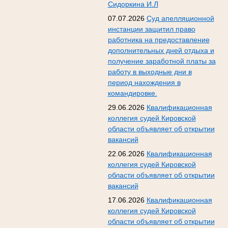
Сидоркина И.Л
07.07.2026
Суд апелляционной
инстанции защитил право
работника на предоставление
дополнительных дней отдыха и
получение заработной платы за
работу в выходные дни в
период нахождения в
командировке.
29.06.2026
Квалификационная
коллегия судей Кировской
области объявляет об открытии
вакансий
22.06.2026
Квалификационная
коллегия судей Кировской
области объявляет об открытии
вакансий
17.06.2026
Квалификационная
коллегия судей Кировской
области объявляет об открытии