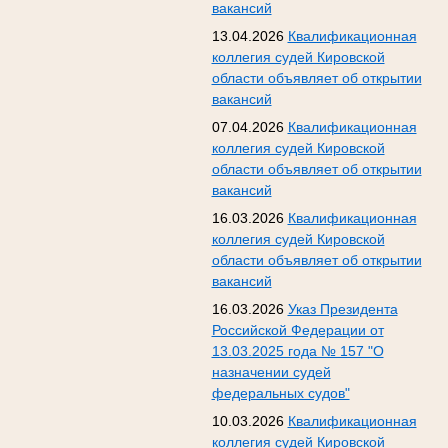
вакансий
13.04.2026
Квалификационная
коллегия судей Кировской
области объявляет об открытии
вакансий
07.04.2026
Квалификационная
коллегия судей Кировской
области объявляет об открытии
вакансий
16.03.2026
Квалификационная
коллегия судей Кировской
области объявляет об открытии
вакансий
16.03.2026
Указ Президента
Российской Федерации от
13.03.2025 года № 157 "О
назначении судей
федеральных судов"
10.03.2026
Квалификационная
коллегия судей Кировской