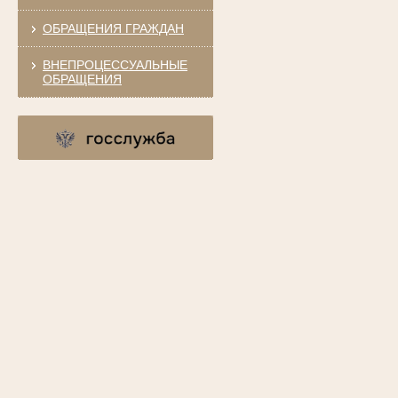
ОБРАЩЕНИЯ ГРАЖДАН
ВНЕПРОЦЕССУАЛЬНЫЕ
ОБРАЩЕНИЯ