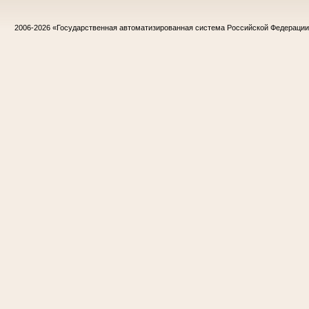
2006-2026
«Государственная автоматизированная система Российской Федераци