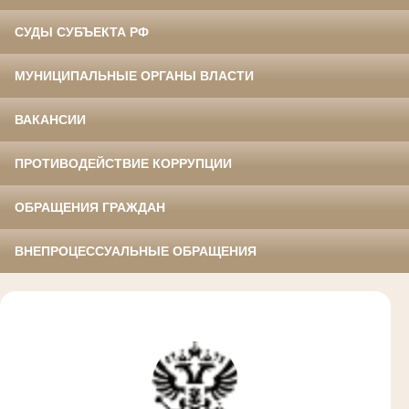
СУДЫ СУБЪЕКТА РФ
МУНИЦИПАЛЬНЫЕ ОРГАНЫ ВЛАСТИ
ВАКАНСИИ
ПРОТИВОДЕЙСТВИЕ КОРРУПЦИИ
ОБРАЩЕНИЯ ГРАЖДАН
ВНЕПРОЦЕССУАЛЬНЫЕ ОБРАЩЕНИЯ