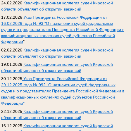
24.02.2026
Квалификационная коллегия судей Кировской
области объявляет об открытии вакансий
17.02.2026
Указ Президента Российской Федерации от
16.02.2026 года № 93 "О назначении судей федеральных
судов и о представителях Президента Российской Федерации в
квалификационных коллегиях судей субъектов Российской
Федерации
"
02.02.2026
Квалификационная коллегия судей Кировской
области объявляет об открытии вакансий
19.01.2026
Квалификационная коллегия судей Кировской
области объявляет об открытии вакансий
30.12.2025
Указ Президента Российской Федерации от
29.12.2025 года № 992 "О назначении судей федеральных
судов и о представителях Президента Российской Федерации в
квалификационных коллегиях судей субъектов Российской
Федерации"
22.12.2025
Квалификационная коллегия судей Кировской
области объявляет об открытии вакансий
16.12.2025
Квалификационная коллегия судей Кировской