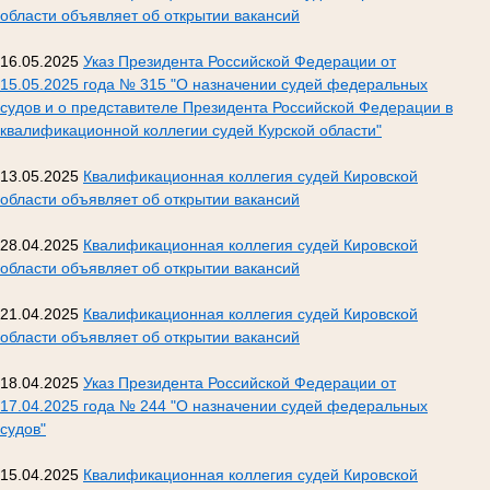
области объявляет об открытии вакансий
16.05.2025
Указ Президента Российской Федерации от
15.05.2025 года № 315 "О назначении судей федеральных
судов и о представителе Президента Российской Федерации в
квалификационной коллегии судей Курской области"
13.05.2025
Квалификационная коллегия судей Кировской
области объявляет об открытии вакансий
28.04.2025
Квалификационная коллегия судей Кировской
области объявляет об открытии вакансий
21.04.2025
Квалификационная коллегия судей Кировской
области объявляет об открытии вакансий
18.04.2025
Указ Президента Российской Федерации от
17.04.2025 года № 244 "О назначении судей федеральных
судов"
15.04.2025
Квалификационная коллегия судей Кировской