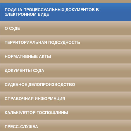
ПОДАЧА ПРОЦЕССУАЛЬНЫХ ДОКУМЕНТОВ В
ЭЛЕКТРОННОМ ВИДЕ
О СУДЕ
ТЕРРИТОРИАЛЬНАЯ ПОДСУДНОСТЬ
НОРМАТИВНЫЕ АКТЫ
ДОКУМЕНТЫ СУДА
СУДЕБНОЕ ДЕЛОПРОИЗВОДСТВО
СПРАВОЧНАЯ ИНФОРМАЦИЯ
КАЛЬКУЛЯТОР ГОСПОШЛИНЫ
ПРЕСС-СЛУЖБА