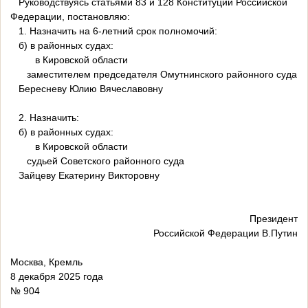
Руководствуясь статьями 83 и 128 Конституции Российской
Федерации, постановляю:
1. Назначить на 6-летний срок полномочий:
б) в районных судах:
в Кировской области
заместителем председателя Омутнинского районного суда
Бересневу Юлию Вячеславовну
2. Назначить:
б) в районных судах:
в Кировской области
судьей Советского районного суда
Зайцеву Екатерину Викторовну
Президент
Российской Федерации В.Путин
Москва, Кремль
8 декабря 2025 года
№ 904