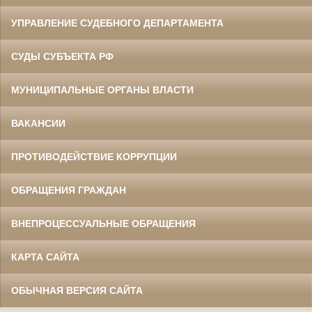
УПРАВЛЕНИЕ СУДЕБНОГО ДЕПАРТАМЕНТА
СУДЫ СУБЪЕКТА РФ
МУНИЦИПАЛЬНЫЕ ОРГАНЫ ВЛАСТИ
ВАКАНСИИ
ПРОТИВОДЕЙСТВИЕ КОРРУПЦИИ
ОБРАЩЕНИЯ ГРАЖДАН
ВНЕПРОЦЕССУАЛЬНЫЕ ОБРАЩЕНИЯ
КАРТА САЙТА
ОБЫЧНАЯ ВЕРСИЯ САЙТА