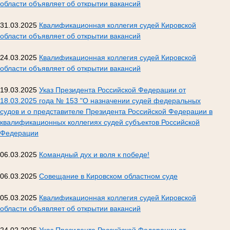
области объявляет об открытии вакансий
31.03.2025
Квалификационная коллегия судей Кировской
области объявляет об открытии вакансий
24.03.2025
Квалификационная коллегия судей Кировской
области объявляет об открытии вакансий
19.03.2025
Указ Президента Российской Федерации от
18.03.2025 года № 153 "О назначении судей федеральных
судов и о представителе Президента Российской Федерации в
квалификационных коллегиях судей субъектов Российской
Федерации
06.03.2025
Командный дух и воля к победе!
06.03.2025
Совещание в Кировском областном суде
05.03.2025
Квалификационная коллегия судей Кировской
области объявляет об открытии вакансий
24.02.2025
Указ Президента Российской Федерации от