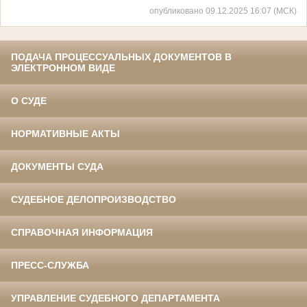
опубликовано 09.12.2025 16:07 (МСК)
ПОДАЧА ПРОЦЕССУАЛЬНЫХ ДОКУМЕНТОВ В
ЭЛЕКТРОННОМ ВИДЕ
О СУДЕ
НОРМАТИВНЫЕ АКТЫ
ДОКУМЕНТЫ СУДА
СУДЕБНОЕ ДЕЛОПРОИЗВОДСТВО
СПРАВОЧНАЯ ИНФОРМАЦИЯ
ПРЕСС-СЛУЖБА
УПРАВЛЕНИЕ СУДЕБНОГО ДЕПАРТАМЕНТА