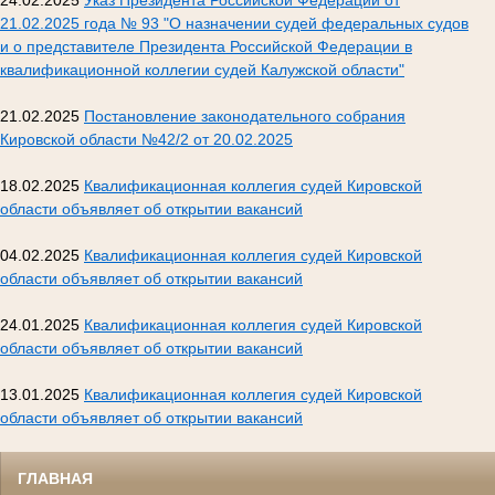
21.02.2025 года № 93 "О назначении судей федеральных судов
и о представителе Президента Российской Федерации в
квалификационной коллегии судей Калужской области"
21.02.2025
Постановление законодательного собрания
Кировской области №42/2 от 20.02.2025
18.02.2025
Квалификационная коллегия судей Кировской
области объявляет об открытии вакансий
04.02.2025
Квалификационная коллегия судей Кировской
области объявляет об открытии вакансий
24.01.2025
Квалификационная коллегия судей Кировской
области объявляет об открытии вакансий
13.01.2025
Квалификационная коллегия судей Кировской
области объявляет об открытии вакансий
ГЛАВНАЯ