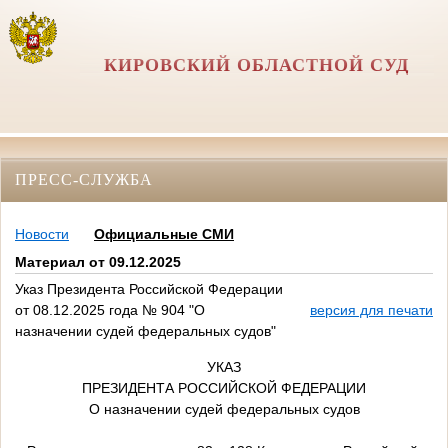
КИРОВСКИЙ ОБЛАСТНОЙ СУД
ПРЕСС-СЛУЖБА
Новости
Официальные СМИ
Материал от 09.12.2025
Указ Президента Российской Федерации
от 08.12.2025 года № 904 "О
версия для печати
назначении судей федеральных судов"
УКАЗ
ПРЕЗИДЕНТА РОССИЙСКОЙ ФЕДЕРАЦИИ
О назначении судей федеральных судов