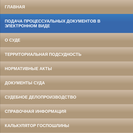
ГЛАВНАЯ
ПОДАЧА ПРОЦЕССУАЛЬНЫХ ДОКУМЕНТОВ В
ЭЛЕКТРОННОМ ВИДЕ
О СУДЕ
ТЕРРИТОРИАЛЬНАЯ ПОДСУДНОСТЬ
НОРМАТИВНЫЕ АКТЫ
ДОКУМЕНТЫ СУДА
СУДЕБНОЕ ДЕЛОПРОИЗВОДСТВО
СПРАВОЧНАЯ ИНФОРМАЦИЯ
КАЛЬКУЛЯТОР ГОСПОШЛИНЫ