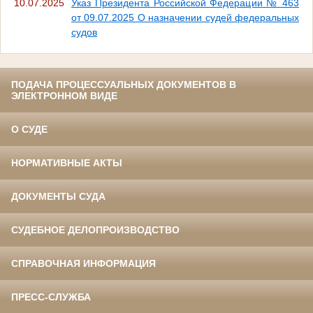
10.07.2025
Указ Президента Российской Федерации № 463
от 09.07.2025 О назначении судей федеральных
судов
ПОДАЧА ПРОЦЕССУАЛЬНЫХ ДОКУМЕНТОВ В
ЭЛЕКТРОННОМ ВИДЕ
О СУДЕ
НОРМАТИВНЫЕ АКТЫ
ДОКУМЕНТЫ СУДА
СУДЕБНОЕ ДЕЛОПРОИЗВОДСТВО
СПРАВОЧНАЯ ИНФОРМАЦИЯ
ПРЕСС-СЛУЖБА