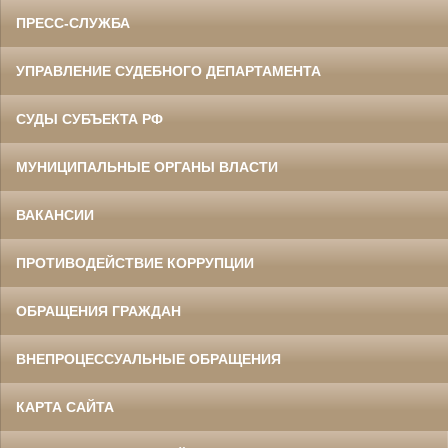
ПРЕСС-СЛУЖБА
УПРАВЛЕНИЕ СУДЕБНОГО ДЕПАРТАМЕНТА
СУДЫ СУБЪЕКТА РФ
МУНИЦИПАЛЬНЫЕ ОРГАНЫ ВЛАСТИ
ВАКАНСИИ
ПРОТИВОДЕЙСТВИЕ КОРРУПЦИИ
ОБРАЩЕНИЯ ГРАЖДАН
ВНЕПРОЦЕССУАЛЬНЫЕ ОБРАЩЕНИЯ
КАРТА САЙТА