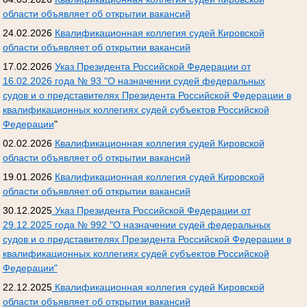
области объявляет об открытии вакансий
24.02.2026
Квалификационная коллегия судей Кировской
области объявляет об открытии вакансий
17.02.2026
Указ Президента Российской Федерации от
16.02.2026 года № 93 "О назначении судей федеральных
судов и о представителях Президента Российской Федерации в
квалификационных коллегиях судей субъектов Российской
Федерации
"
02.02.2026
Квалификационная коллегия судей Кировской
области объявляет об открытии вакансий
19.01.2026
Квалификационная коллегия судей Кировской
области объявляет об открытии вакансий
30.12.2025
Указ Президента Российской Федерации от
29.12.2025 года № 992 "О назначении судей федеральных
судов и о представителях Президента Российской Федерации в
квалификационных коллегиях судей субъектов Российской
Федерации"
22.12.2025
Квалификационная коллегия судей Кировской
области объявляет об открытии вакансий