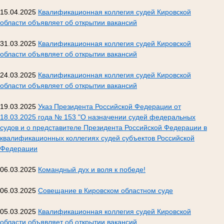
15.04.2025
Квалификационная коллегия судей Кировской
области объявляет об открытии вакансий
31.03.2025
Квалификационная коллегия судей Кировской
области объявляет об открытии вакансий
24.03.2025
Квалификационная коллегия судей Кировской
области объявляет об открытии вакансий
19.03.2025
Указ Президента Российской Федерации от
18.03.2025 года № 153 "О назначении судей федеральных
судов и о представителе Президента Российской Федерации в
квалификационных коллегиях судей субъектов Российской
Федерации
06.03.2025
Командный дух и воля к победе!
06.03.2025
Совещание в Кировском областном суде
05.03.2025
Квалификационная коллегия судей Кировской
области объявляет об открытии вакансий