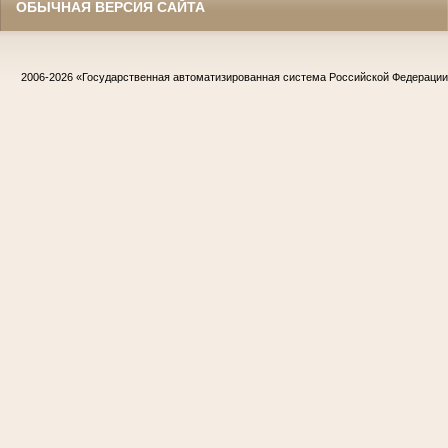
ОБЫЧНАЯ ВЕРСИЯ САЙТА
2006-2026
«Государственная автоматизированная система Российской Федераци