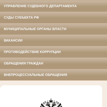
УПРАВЛЕНИЕ СУДЕБНОГО ДЕПАРТАМЕНТА
СУДЫ СУБЪЕКТА РФ
МУНИЦИПАЛЬНЫЕ ОРГАНЫ ВЛАСТИ
ВАКАНСИИ
ПРОТИВОДЕЙСТВИЕ КОРРУПЦИИ
ОБРАЩЕНИЯ ГРАЖДАН
ВНЕПРОЦЕССУАЛЬНЫЕ ОБРАЩЕНИЯ