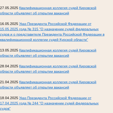
27.05.2025
Квалификационная коллегия судей Кировской
области объявляет об открытии вакансий
16.05.2025
Указ Президента Российской Федерации от
15.05.2025 года № 315 "О назначении судей федеральных
судов и о представителе Президента Российской Федерации в
квалификационной коллегии судей Курской области"
13.05.2025
Квалификационная коллегия судей Кировской
области объявляет об открытии вакансий
28.04.2025
Квалификационная коллегия судей Кировской
области объявляет об открытии вакансий
21.04.2025
Квалификационная коллегия судей Кировской
области объявляет об открытии вакансий
18.04.2025
Указ Президента Российской Федерации от
17.04.2025 года № 244 "О назначении судей федеральных
судов"