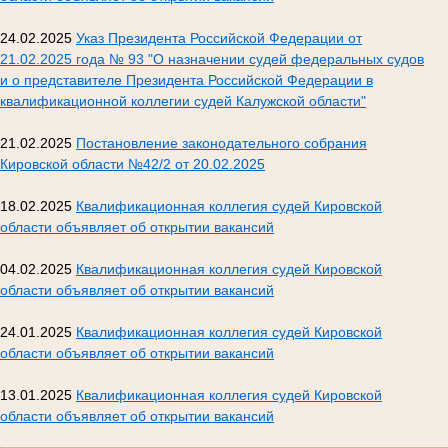
24.02.2025
Указ Президента Российской Федерации от
21.02.2025 года № 93 "О назначении судей федеральных судов
и о представителе Президента Российской Федерации в
квалификационной коллегии судей Калужской области"
21.02.2025
Постановление законодательного собрания
Кировской области №42/2 от 20.02.2025
18.02.2025
Квалификационная коллегия судей Кировской
области объявляет об открытии вакансий
04.02.2025
Квалификационная коллегия судей Кировской
области объявляет об открытии вакансий
24.01.2025
Квалификационная коллегия судей Кировской
области объявляет об открытии вакансий
13.01.2025
Квалификационная коллегия судей Кировской
области объявляет об открытии вакансий