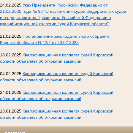
24.02.2025
Указ Президента Российской Федерации от
21.02.2025 года № 93 "О назначении судей федеральных судов
и о представителе Президента Российской Федерации в
квалификационной коллегии судей Калужской области"
21.02.2025
Постановление законодательного собрания
Кировской области №42/2 от 20.02.2025
18.02.2025
Квалификационная коллегия судей Кировской
области объявляет об открытии вакансий
04.02.2025
Квалификационная коллегия судей Кировской
области объявляет об открытии вакансий
24.01.2025
Квалификационная коллегия судей Кировской
области объявляет об открытии вакансий
13.01.2025
Квалификационная коллегия судей Кировской
области объявляет об открытии вакансий