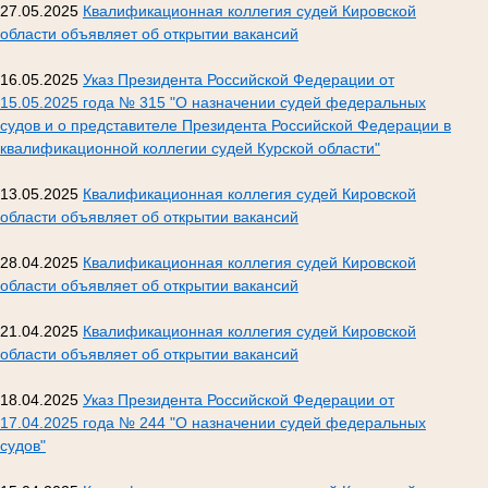
27.05.2025
Квалификационная коллегия судей Кировской
области объявляет об открытии вакансий
16.05.2025
Указ Президента Российской Федерации от
15.05.2025 года № 315 "О назначении судей федеральных
судов и о представителе Президента Российской Федерации в
квалификационной коллегии судей Курской области"
13.05.2025
Квалификационная коллегия судей Кировской
области объявляет об открытии вакансий
28.04.2025
Квалификационная коллегия судей Кировской
области объявляет об открытии вакансий
21.04.2025
Квалификационная коллегия судей Кировской
области объявляет об открытии вакансий
18.04.2025
Указ Президента Российской Федерации от
17.04.2025 года № 244 "О назначении судей федеральных
судов"