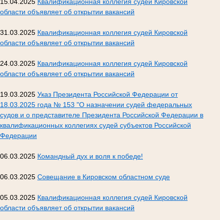
15.04.2025
Квалификационная коллегия судей Кировской
области объявляет об открытии вакансий
31.03.2025
Квалификационная коллегия судей Кировской
области объявляет об открытии вакансий
24.03.2025
Квалификационная коллегия судей Кировской
области объявляет об открытии вакансий
19.03.2025
Указ Президента Российской Федерации от
18.03.2025 года № 153 "О назначении судей федеральных
судов и о представителе Президента Российской Федерации в
квалификационных коллегиях судей субъектов Российской
Федерации
06.03.2025
Командный дух и воля к победе!
06.03.2025
Совещание в Кировском областном суде
05.03.2025
Квалификационная коллегия судей Кировской
области объявляет об открытии вакансий