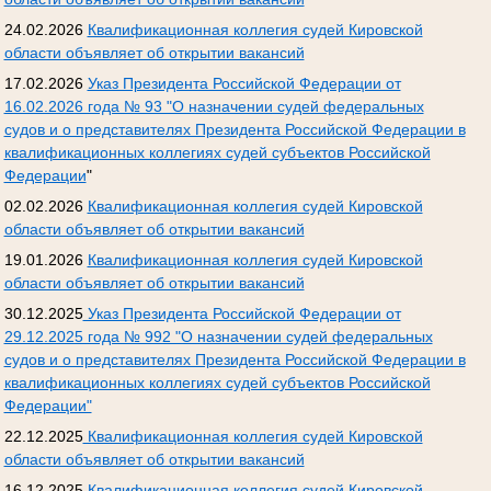
24.02.2026
Квалификационная коллегия судей Кировской
области объявляет об открытии вакансий
17.02.2026
Указ Президента Российской Федерации от
16.02.2026 года № 93 "О назначении судей федеральных
судов и о представителях Президента Российской Федерации в
квалификационных коллегиях судей субъектов Российской
Федерации
"
02.02.2026
Квалификационная коллегия судей Кировской
области объявляет об открытии вакансий
19.01.2026
Квалификационная коллегия судей Кировской
области объявляет об открытии вакансий
30.12.2025
Указ Президента Российской Федерации от
29.12.2025 года № 992 "О назначении судей федеральных
судов и о представителях Президента Российской Федерации в
квалификационных коллегиях судей субъектов Российской
Федерации"
22.12.2025
Квалификационная коллегия судей Кировской
области объявляет об открытии вакансий
16.12.2025
Квалификационная коллегия судей Кировской