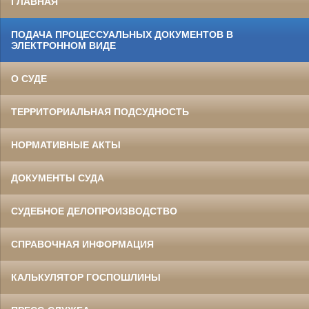
ГЛАВНАЯ
ПОДАЧА ПРОЦЕССУАЛЬНЫХ ДОКУМЕНТОВ В
ЭЛЕКТРОННОМ ВИДЕ
О СУДЕ
ТЕРРИТОРИАЛЬНАЯ ПОДСУДНОСТЬ
НОРМАТИВНЫЕ АКТЫ
ДОКУМЕНТЫ СУДА
СУДЕБНОЕ ДЕЛОПРОИЗВОДСТВО
СПРАВОЧНАЯ ИНФОРМАЦИЯ
КАЛЬКУЛЯТОР ГОСПОШЛИНЫ