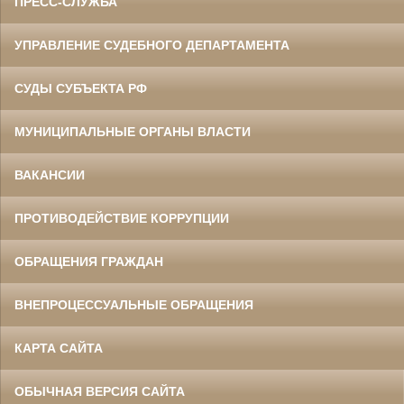
ПРЕСС-СЛУЖБА
УПРАВЛЕНИЕ СУДЕБНОГО ДЕПАРТАМЕНТА
СУДЫ СУБЪЕКТА РФ
МУНИЦИПАЛЬНЫЕ ОРГАНЫ ВЛАСТИ
ВАКАНСИИ
ПРОТИВОДЕЙСТВИЕ КОРРУПЦИИ
ОБРАЩЕНИЯ ГРАЖДАН
ВНЕПРОЦЕССУАЛЬНЫЕ ОБРАЩЕНИЯ
КАРТА САЙТА
ОБЫЧНАЯ ВЕРСИЯ САЙТА