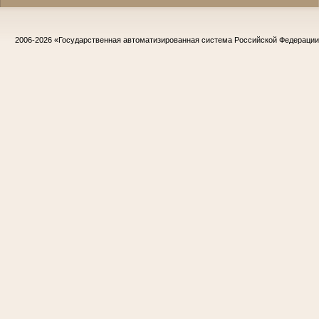
2006-2026
«Государственная автоматизированная система Российской Федераци