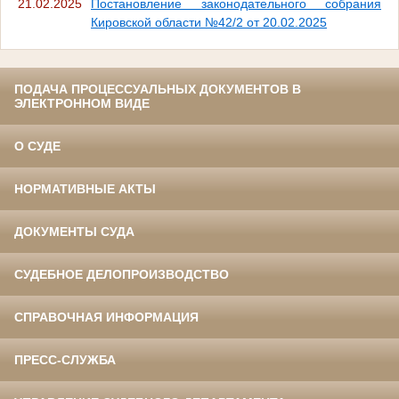
21.02.2025
Постановление законодательного собрания
Кировской области №42/2 от 20.02.2025
ПОДАЧА ПРОЦЕССУАЛЬНЫХ ДОКУМЕНТОВ В
ЭЛЕКТРОННОМ ВИДЕ
О СУДЕ
НОРМАТИВНЫЕ АКТЫ
ДОКУМЕНТЫ СУДА
СУДЕБНОЕ ДЕЛОПРОИЗВОДСТВО
СПРАВОЧНАЯ ИНФОРМАЦИЯ
ПРЕСС-СЛУЖБА