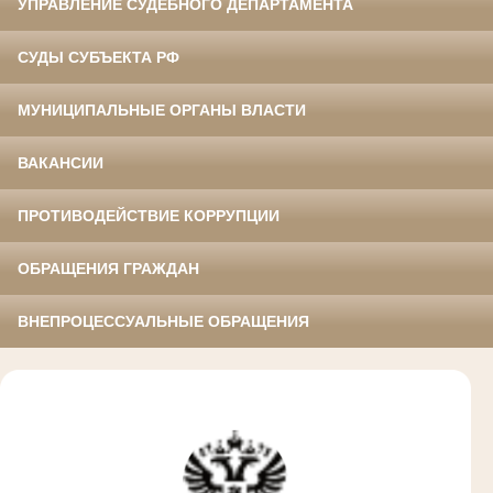
УПРАВЛЕНИЕ СУДЕБНОГО ДЕПАРТАМЕНТА
СУДЫ СУБЪЕКТА РФ
МУНИЦИПАЛЬНЫЕ ОРГАНЫ ВЛАСТИ
ВАКАНСИИ
ПРОТИВОДЕЙСТВИЕ КОРРУПЦИИ
ОБРАЩЕНИЯ ГРАЖДАН
ВНЕПРОЦЕССУАЛЬНЫЕ ОБРАЩЕНИЯ