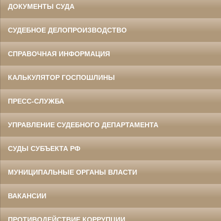
ДОКУМЕНТЫ СУДА
СУДЕБНОЕ ДЕЛОПРОИЗВОДСТВО
СПРАВОЧНАЯ ИНФОРМАЦИЯ
КАЛЬКУЛЯТОР ГОСПОШЛИНЫ
ПРЕСС-СЛУЖБА
УПРАВЛЕНИЕ СУДЕБНОГО ДЕПАРТАМЕНТА
СУДЫ СУБЪЕКТА РФ
МУНИЦИПАЛЬНЫЕ ОРГАНЫ ВЛАСТИ
ВАКАНСИИ
ПРОТИВОДЕЙСТВИЕ КОРРУПЦИИ