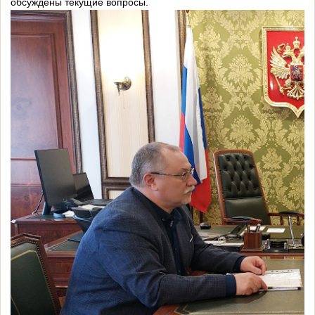
обсуждены текущие вопросы.