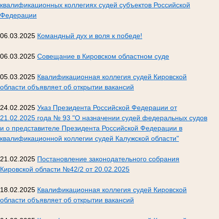
квалификационных коллегиях судей субъектов Российской
Федерации
06.03.2025
Командный дух и воля к победе!
06.03.2025
Совещание в Кировском областном суде
05.03.2025
Квалификационная коллегия судей Кировской
области объявляет об открытии вакансий
24.02.2025
Указ Президента Российской Федерации от
21.02.2025 года № 93 "О назначении судей федеральных судов
и о представителе Президента Российской Федерации в
квалификационной коллегии судей Калужской области"
21.02.2025
Постановление законодательного собрания
Кировской области №42/2 от 20.02.2025
18.02.2025
Квалификационная коллегия судей Кировской
области объявляет об открытии вакансий