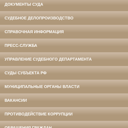
ДОКУМЕНТЫ СУДА
СУДЕБНОЕ ДЕЛОПРОИЗВОДСТВО
СПРАВОЧНАЯ ИНФОРМАЦИЯ
ПРЕСС-СЛУЖБА
УПРАВЛЕНИЕ СУДЕБНОГО ДЕПАРТАМЕНТА
СУДЫ СУБЪЕКТА РФ
МУНИЦИПАЛЬНЫЕ ОРГАНЫ ВЛАСТИ
ВАКАНСИИ
ПРОТИВОДЕЙСТВИЕ КОРРУПЦИИ
ОБРАЩЕНИЯ ГРАЖДАН