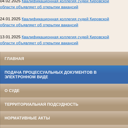
04.02.2025
Квалификационная коллегия судей Кировской
области объявляет об открытии вакансий
24.01.2025
Квалификационная коллегия судей Кировской
области объявляет об открытии вакансий
13.01.2025
Квалификационная коллегия судей Кировской
области объявляет об открытии вакансий
ГЛАВНАЯ
ПОДАЧА ПРОЦЕССУАЛЬНЫХ ДОКУМЕНТОВ В
ЭЛЕКТРОННОМ ВИДЕ
О СУДЕ
ТЕРРИТОРИАЛЬНАЯ ПОДСУДНОСТЬ
НОРМАТИВНЫЕ АКТЫ