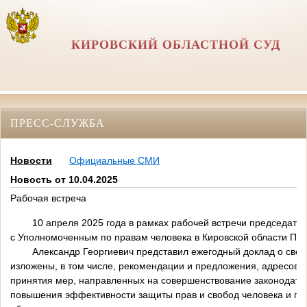
КИРОВСКИЙ ОБЛАСТНОЙ СУД
ПРЕСС-СЛУЖБА
Новости
Официальные СМИ
Новость от 10.04.2025
Рабочая встреча
10 апреля 2025 года в рамках рабочей встречи председател
с Уполномоченным по правам человека в Кировской области Па
Александр Георгиевич представил ежегодный доклад о своей
изложены, в том числе, рекомендации и предложения, адресова
принятия мер, направленных на совершенствование законодате
повышения эффективности защиты прав и свобод человека и граж