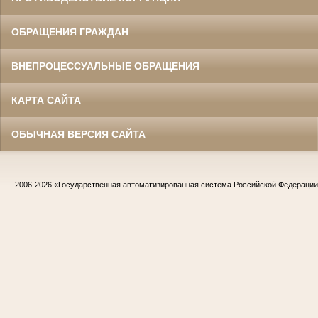
ОБРАЩЕНИЯ ГРАЖДАН
ВНЕПРОЦЕССУАЛЬНЫЕ ОБРАЩЕНИЯ
КАРТА САЙТА
ОБЫЧНАЯ ВЕРСИЯ САЙТА
2006-2026
«Государственная автоматизированная система Российской Федераци