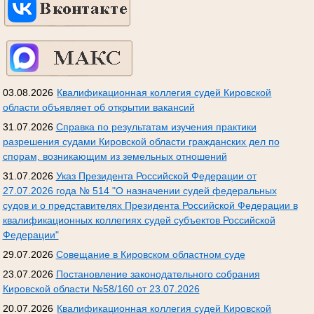
03.08.2026
Квалификационная коллегия судей Кировской
области объявляет об открытии вакансий
31.07.2026
Справка по результатам изучения практики
разрешения судами Кировской области гражданских дел по
спорам, возникающим из земельных отношений
31.07.2026
Указ Президента Российской Федерации от
27.07.2026 года № 514 "О назначении судей федеральных
судов и о представителях Президента Российской Федерации в
квалификационных коллегиях судей субъектов Российской
Федерации"
29.07.2026
Совещание в Кировском областном суде
23.07.2026
Постановление законодательного собрания
Кировской области №58/160 от 23.07.2026
20.07.2026
Квалификационная коллегия судей Кировской