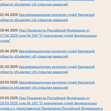
области объявляет об открытии вакансий
21.04.2025
Квалификационная коллегия судей Кировской
области объявляет об открытии вакансий
18.04.2025
Указ Президента Российской Федерации от
17.04.2025 года № 244 "О назначении судей федеральных
судов"
15.04.2025
Квалификационная коллегия судей Кировской
области объявляет об открытии вакансий
31.03.2025
Квалификационная коллегия судей Кировской
области объявляет об открытии вакансий
24.03.2025
Квалификационная коллегия судей Кировской
области объявляет об открытии вакансий
19.03.2025
Указ Президента Российской Федерации от
18.03.2025 года № 153 "О назначении судей федеральных
судов и о представителе Президента Российской Федерации в