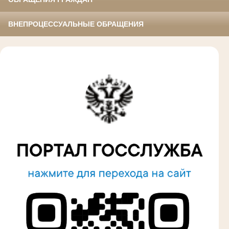
ВНЕПРОЦЕССУАЛЬНЫЕ ОБРАЩЕНИЯ