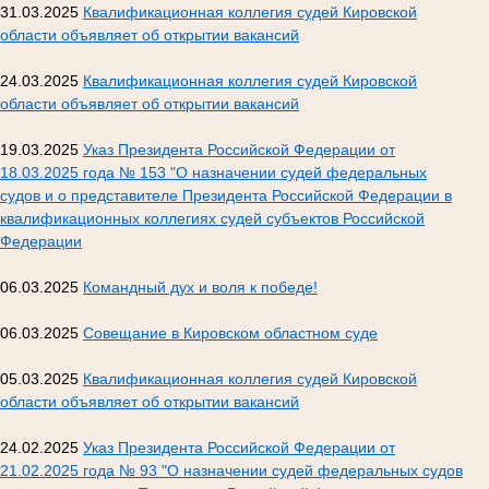
31.03.2025
Квалификационная коллегия судей Кировской
области объявляет об открытии вакансий
24.03.2025
Квалификационная коллегия судей Кировской
области объявляет об открытии вакансий
19.03.2025
Указ Президента Российской Федерации от
18.03.2025 года № 153 "О назначении судей федеральных
судов и о представителе Президента Российской Федерации в
квалификационных коллегиях судей субъектов Российской
Федерации
06.03.2025
Командный дух и воля к победе!
06.03.2025
Совещание в Кировском областном суде
05.03.2025
Квалификационная коллегия судей Кировской
области объявляет об открытии вакансий
24.02.2025
Указ Президента Российской Федерации от
21.02.2025 года № 93 "О назначении судей федеральных судов