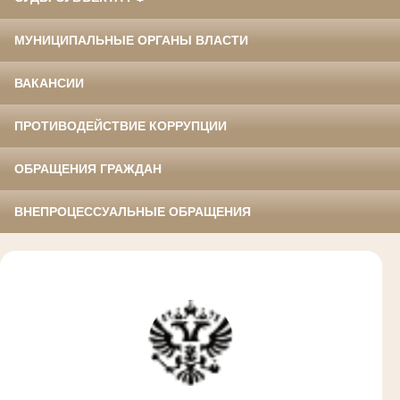
МУНИЦИПАЛЬНЫЕ ОРГАНЫ ВЛАСТИ
ВАКАНСИИ
ПРОТИВОДЕЙСТВИЕ КОРРУПЦИИ
ОБРАЩЕНИЯ ГРАЖДАН
ВНЕПРОЦЕССУАЛЬНЫЕ ОБРАЩЕНИЯ