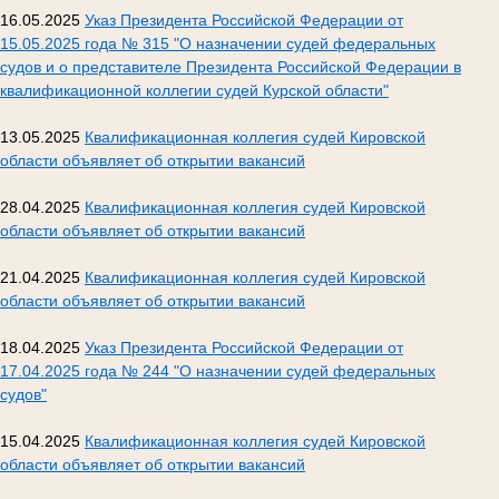
16.05.2025
Указ Президента Российской Федерации от
15.05.2025 года № 315 "О назначении судей федеральных
судов и о представителе Президента Российской Федерации в
квалификационной коллегии судей Курской области"
13.05.2025
Квалификационная коллегия судей Кировской
области объявляет об открытии вакансий
28.04.2025
Квалификационная коллегия судей Кировской
области объявляет об открытии вакансий
21.04.2025
Квалификационная коллегия судей Кировской
области объявляет об открытии вакансий
18.04.2025
Указ Президента Российской Федерации от
17.04.2025 года № 244 "О назначении судей федеральных
судов"
15.04.2025
Квалификационная коллегия судей Кировской
области объявляет об открытии вакансий