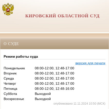
КИРОВСКИЙ ОБЛАСТНОЙ СУД
О СУДЕ
Режим работы суда
версия для печати
Понедельник
08:00-12:00, 12:48-17:00
Вторник
08:00-12:00, 12:48-17:00
Среда
08:00-12:00, 12:48-17:00
Четверг
08:00-12:00, 12:48-17:00
Пятница
08:00-12:00, 12:48-16:00
Суббота
Выходной
Воскресенье
Выходной
опубликовано 11.11.2024 10:50 (МСК)