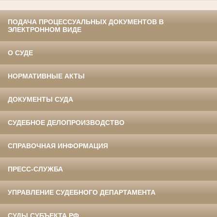
ПОДАЧА ПРОЦЕССУАЛЬНЫХ ДОКУМЕНТОВ В
ЭЛЕКТРОННОМ ВИДЕ
О СУДЕ
НОРМАТИВНЫЕ АКТЫ
ДОКУМЕНТЫ СУДА
СУДЕБНОЕ ДЕЛОПРОИЗВОДСТВО
СПРАВОЧНАЯ ИНФОРМАЦИЯ
ПРЕСС-СЛУЖБА
УПРАВЛЕНИЕ СУДЕБНОГО ДЕПАРТАМЕНТА
СУДЫ СУБЪЕКТА РФ