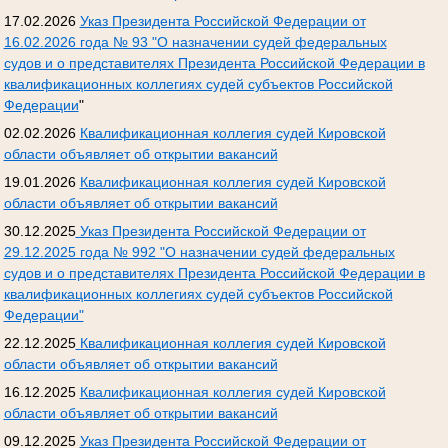
17.02.2026
Указ Президента Российской Федерации от
16.02.2026 года № 93 "О назначении судей федеральных
судов и о представителях Президента Российской Федерации в
квалификационных коллегиях судей субъектов Российской
Федерации
"
02.02.2026
Квалификационная коллегия судей Кировской
области объявляет об открытии вакансий
19.01.2026
Квалификационная коллегия судей Кировской
области объявляет об открытии вакансий
30.12.2025
Указ Президента Российской Федерации от
29.12.2025 года № 992 "О назначении судей федеральных
судов и о представителях Президента Российской Федерации в
квалификационных коллегиях судей субъектов Российской
Федерации"
22.12.2025
Квалификационная коллегия судей Кировской
области объявляет об открытии вакансий
16.12.2025
Квалификационная коллегия судей Кировской
области объявляет об открытии вакансий
09.12.2025
Указ Президента Российской Федерации от