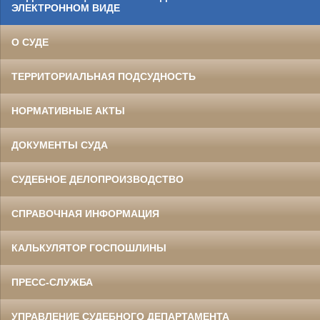
ЭЛЕКТРОННОМ ВИДЕ
О СУДЕ
ТЕРРИТОРИАЛЬНАЯ ПОДСУДНОСТЬ
НОРМАТИВНЫЕ АКТЫ
ДОКУМЕНТЫ СУДА
СУДЕБНОЕ ДЕЛОПРОИЗВОДСТВО
СПРАВОЧНАЯ ИНФОРМАЦИЯ
КАЛЬКУЛЯТОР ГОСПОШЛИНЫ
ПРЕСС-СЛУЖБА
УПРАВЛЕНИЕ СУДЕБНОГО ДЕПАРТАМЕНТА