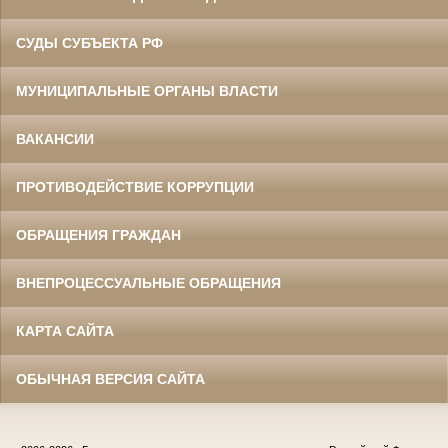
СУДЫ СУБЪЕКТА РФ
МУНИЦИПАЛЬНЫЕ ОРГАНЫ ВЛАСТИ
ВАКАНСИИ
ПРОТИВОДЕЙСТВИЕ КОРРУПЦИИ
ОБРАЩЕНИЯ ГРАЖДАН
ВНЕПРОЦЕССУАЛЬНЫЕ ОБРАЩЕНИЯ
КАРТА САЙТА
ОБЫЧНАЯ ВЕРСИЯ САЙТА